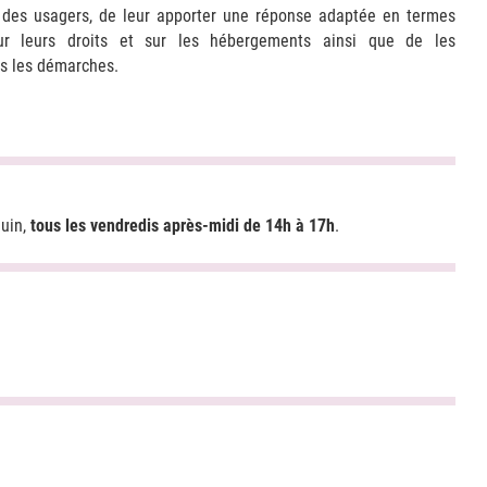
 des usagers, de leur apporter une réponse adaptée en termes
sur leurs droits et sur les hébergements ainsi que de les
s les démarches.
juin,
tous les vendredis après-midi de 14h à 17h
.