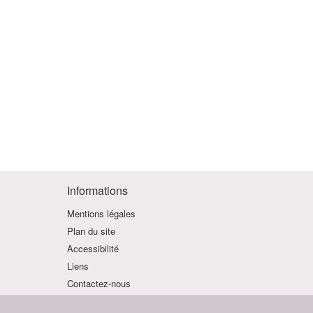
Informations
Mentions légales
Plan du site
Accessibilité
Liens
Contactez-nous