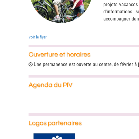
projets vacances
d’informations 
accompagner dan
Voir le flyer
Ouverture et horaires
Une permanence est ouverte au centre, de février à 
Agenda du PIV
Logos partenaires