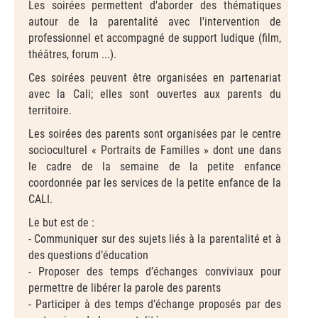
Les soirées permettent d'aborder des thématiques
autour de la parentalité avec l'intervention de
professionnel et accompagné de support ludique (film,
théâtres, forum ...).
Ces soirées peuvent être organisées en partenariat
avec la Cali; elles sont ouvertes aux parents du
territoire.
Les soirées des parents sont organisées par le centre
socioculturel « Portraits de Familles » dont une dans
le cadre de la semaine de la petite enfance
coordonnée par les services de la petite enfance de la
CALI.
Le but est de :
- Communiquer sur des sujets liés à la parentalité et à
des questions d’éducation
- Proposer des temps d’échanges conviviaux pour
permettre de libérer la parole des parents
- Participer à des temps d’échange proposés par des