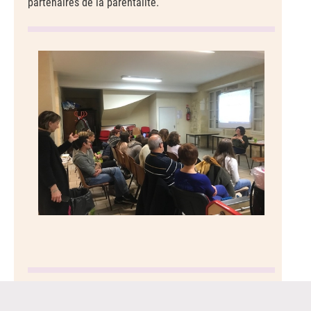
partenaires de la parentalité.