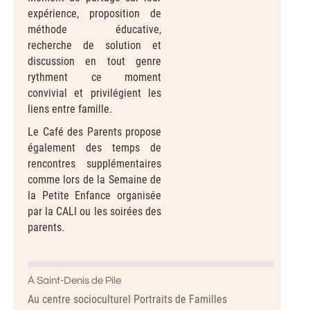
expérience, proposition de
méthode éducative,
recherche de solution et
discussion en tout genre
rythment ce moment
convivial et privilégient les
liens entre famille.
Le Café des Parents propose
également des temps de
rencontres supplémentaires
comme lors de la Semaine de
la Petite Enfance organisée
par la CALI ou les soirées des
parents.
À Saint-Denis de Pile
Au centre socioculturel Portraits de Familles